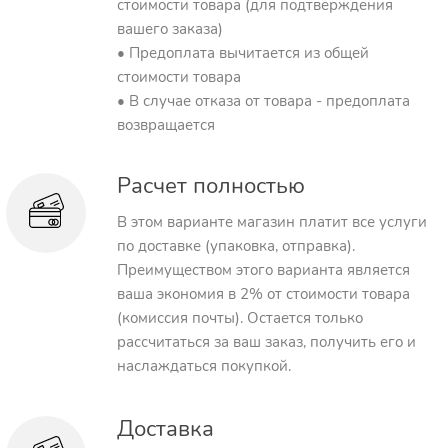
стоимости товара (для подтверждения
вашего заказа)
• Предоплата вычитается из общей
стоимости товара
• В случае отказа от товара - предоплата
возвращается
Расчет полностью
В этом варианте магазин платит все услуги
по доставке (упаковка, отправка).
Преимуществом этого варианта является
ваша экономия в 2% от стоимости товара
(комиссия почты). Остается только
рассчитаться за ваш заказ, получить его и
наслаждаться покупкой.
Доставка