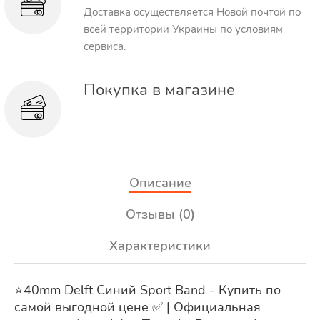
Доставка осуществляется Новой почтой по
всей территории Украины по условиям
сервиса.
Покупка в магазине
Описание
Отзывы (0)
Характеристики
⭐️40mm Delft Синий Sport Band - Купить по
самой выгодной цене ✅ | Официальная