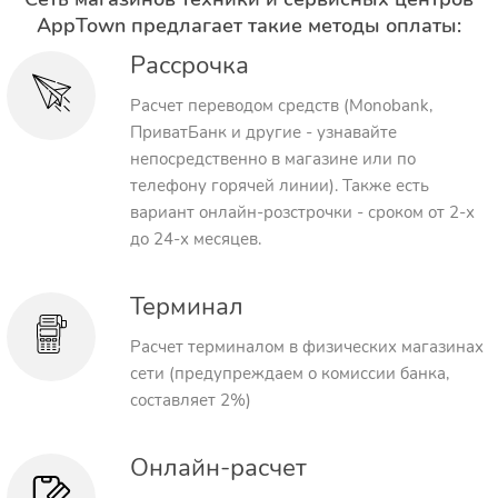
AppTown предлагает такие методы оплаты:
Рассрочка
Расчет переводом средств (Monobank,
ПриватБанк и другие - узнавайте
непосредственно в магазине или по
телефону горячей линии). Также есть
вариант онлайн-розстрочки - сроком от 2-х
до 24-х месяцев.
Терминал
Расчет терминалом в физических магазинах
сети (предупреждаем о комиссии банка,
составляет 2%)
Онлайн-расчет