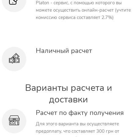
Platon - сервис, с помощью которого вы
можете осуществить онлайн-расчет (учтите
комиссию сервиса составляет 2.7%)
Наличный расчет
Варианты расчета и
доставки
Расчет по факту получения
Для этого варианта вы осуществляете
предоплату, что составляет 300 грн от