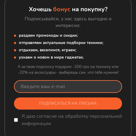
Аксессуары
Хочешь
бонус
на покупку?
Подписывайся, у нас здесь выгодно и
интересно:
раздаем промокоды и скидки;
отправляем актуальные подборки техники;
отдыхаем, веселимся, играем;
узнаем о новом в мире гаджетах.
А за твою подписку подарим -200 грн на технику или
-20% на аксессуары - выберешь сам, что тебе нужнее!
ПОДПИСАТЬСЯ НА ПИСЬМА
Я даю согласие на обработку персональной
информации