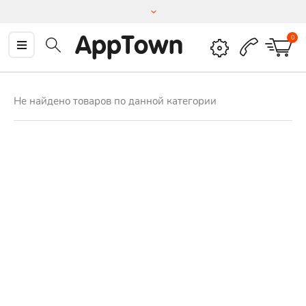
AppTown
0
Не найдено товаров по данной категории