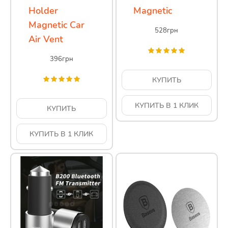
Holder
Magnetic
Magnetic Car
528
грн
Air Vent
396
грн
КУПИТЬ
КУПИТЬ В 1 КЛИК
КУПИТЬ
КУПИТЬ В 1 КЛИК