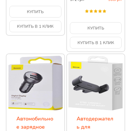
КУПИТЬ
КУПИТЬ В 1 КЛИК
КУПИТЬ
КУПИТЬ В 1 КЛИК
Автомобильно
Автодержател
е зарядное
ь для