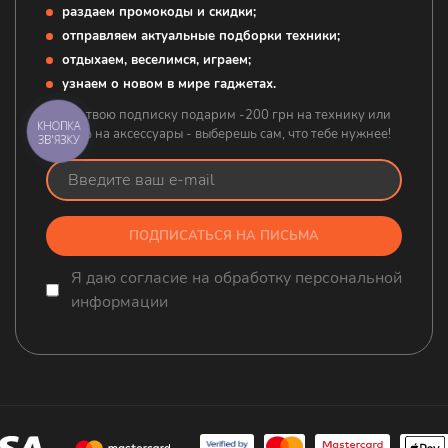
раздаем промокоды и скидки;
отправляем актуальные подборки техники;
отдыхаем, веселимся, играем;
узнаем о новом в мире гаджетах.
А за твою подписку подарим -200 грн на технику или
КНОПКА
-20% на аксессуары - выберешь сам, что тебе нужнее!
ЗВ'ЯЗКУ
ПОДПИСАТЬСЯ НА ПИСЬМА
Я даю согласие на обработку персональной
информации