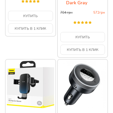
Dark Gray
704
грн
572
грн
КУПИТЬ
КУПИТЬ В 1 КЛИК
КУПИТЬ
КУПИТЬ В 1 КЛИК