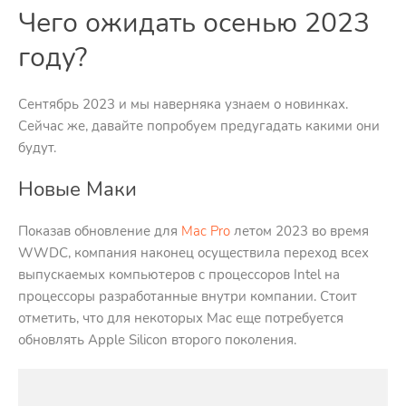
Чего ожидать осенью 2023
году?
Сентябрь 2023 и мы наверняка узнаем о новинках.
Сейчас же, давайте попробуем предугадать какими они
будут.
Новые Маки
Показав обновление для
Mac Pro
летом 2023 во время
WWDC, компания наконец осуществила переход всех
выпускаемых компьютеров с процессоров Intel на
процессоры разработанные внутри компании. Стоит
отметить, что для некоторых Mac еще потребуется
обновлять Apple Silicon второго поколения.