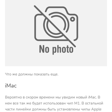
Что же должны показать еще.
iMac
Вероятно в скором времени мы увидим новый iMac. В
нем все так же будет использован чип M1. В остальной
части линейки должны быть установлены чипы Apple