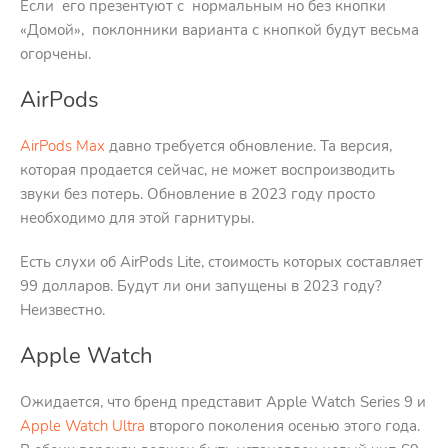
Если его презентуют с нормальным но без кнопки
«Домой», поклонники варианта с кнопкой будут весьма
огорчены.
AirPods
AirPods Max
давно требуется обновление. Та версия,
которая продается сейчас, не может воспроизводить
звуки без потерь. Обновление в 2023 году просто
необходимо для этой гарнитуры.
Есть слухи об AirPods Lite, стоимость которых составляет
99 долларов. Будут ли они запущены в 2023 году?
Неизвестно.
Apple Watch
Ожидается, что бренд представит Apple Watch Series 9 и
Apple Watch Ultra
второго поколения осенью этого года.