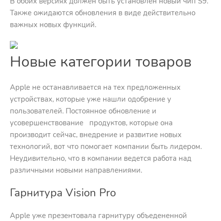
В обоих версиях должен быть установлен новый чип S9.
Также ожидаются обновления в виде действительно
важных новых функций.
Новые категории товаров
Apple не останавливается на тех предложенных
устройствах, которые уже нашли одобрение у
пользователей. Постоянное обновление и
усовершенствование продуктов, которые она
производит сейчас, внедрение и развитие новых
технологий, вот что помогает компании быть лидером.
Неудивительно, что в компании ведется работа над
различными новыми направлениями.
Гарнитура Vision Pro
Apple уже презентовала гарнитуру объедененной