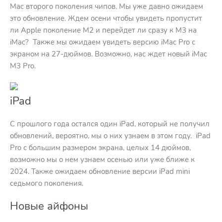
Mac второго поколения чипов. Мы уже давно ожидаем
это обновление. Ждем осени чтобы увидеть пропустит
ли Apple поколение M2 и перейдет ли сразу к M3 на
iMac? Также мы ожидаем увидеть версию iMac Pro с
экраном на 27-дюймов. Возможно, нас ждет новый iMac
M3 Pro.
iPad
С прошлого года остался один iPad, который не получил
обновлений, вероятно, мы о них узнаем в этом году. iPad
Pro с большим размером экрана, целых 14 дюймов,
возможно мы о нем узнаем осенью или уже ближе к
2024. Также ожидаем обновление версии iPad mini
седьмого поколения.
Новые айфоны