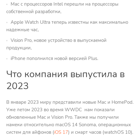
Mac с процессоров Intel перешли на процессоры
собственной разработки,
Apple Watch Ultra теперь известны как максимально
надежные час,
Vision Pro, новое устройство в выпускаемой
продукции,
iPhone пополнился новой версией Plus.
Что компания выпустила в
2023
В январе 2023 миру представили новые Mac и HomePod.
Уже летом 2023 во время WWDC нам показали
обновленные Mac и Vision Pro. Также мы получили
намеки относительно macOS 14 Sonoma, операционных
систем для айфонов (
iOS 17
) и смарт часов (watchOS 10).