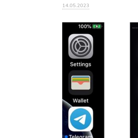
14.05.2023