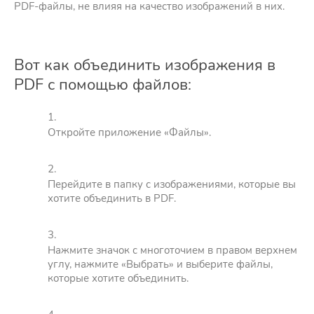
PDF-файлы, не влияя на качество изображений в них.
Вот как объединить изображения в
PDF с помощью файлов:
Откройте приложение «Файлы».
Перейдите в папку с изображениями, которые вы
хотите объединить в PDF.
Нажмите значок с многоточием в правом верхнем
углу, нажмите «Выбрать» и выберите файлы,
которые хотите объединить.