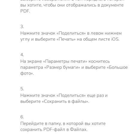
вы хотите, чтобы они отображались в документе
PDF.
Нажмите значок «Поделиться» в левом нижнем
углу и выберите «Печать» на общем листе iOS.
На экране «Параметры печати» коснитесь
параметра «Размер бумаги» и выберите «Большое
фото».
Нажмите значок «Поделиться» еще раз и
выберите «Сохранить в файлы».
Перейдите в папку, в которой вы хотите
сохранить PDF-файл в Файлах.