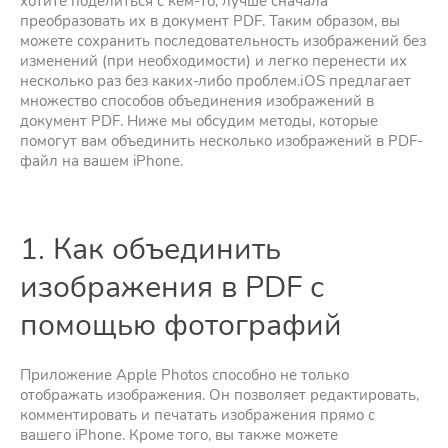
хотите поделиться с кем-то, лучше сначала
преобразовать их в документ PDF. Таким образом, вы
можете сохранить последовательность изображений без
изменений (при необходимости) и легко перенести их
несколько раз без каких-либо проблем.іOS предлагает
множество способов объединения изображений в
документ PDF. Ниже мы обсудим методы, которые
помогут вам объединить несколько изображений в PDF-
файл на вашем iPhone.
1. Как объединить
изображения в PDF с
помощью фотографий
Приложение Apple Photos способно не только
отображать изображения. Он позволяет редактировать,
комментировать и печатать изображения прямо с
вашего iPhone. Кроме того, вы также можете