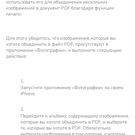
использовать его для объединения нескольких
изображений в документ PDF благодаря функции
печати.
Для этого убедитесь, что изображения, которые вы
хотите объединить в файл PDF, присутствуют в
приложении «Фотографии», и выполните следующие
действия:
Запустите приложение «Фотографии» на своем
iPhone.
Перейдите к альбому, содержащему изображения,
которые вы хотите объединить в PDF, и выберите
те, которые вы хотите в PDF. Обязательно
выберите изображения в том порядке, в котором