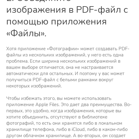
изображения в PDF-файл с
помощью приложения
«Файлы».
Хотя приложение «Фотографии» может создавать PDF-
файлы из нескольких изображений, у него есть одна
проблема. Если ширина нескольких изображений в
вашем выборе отличается, она не настраивается
автоматически для остальных. И поэтому у вас может
получиться PDF-файл с белыми рамками вокруг
некоторых изображений.
Чтобы избежать этого, вы можете использовать
приложение Apple Files. Это дает два преимущества. Во-
первых, это удобно, когда изображения, которые вы
хотите объединить, отсутствуют в библиотеке
фотографий, то есть они хранятся либо в локальном
хранилище телефона, либо в iCloud, либо в каком-либо
другом облачном хранилище. А во-вторых, он создает