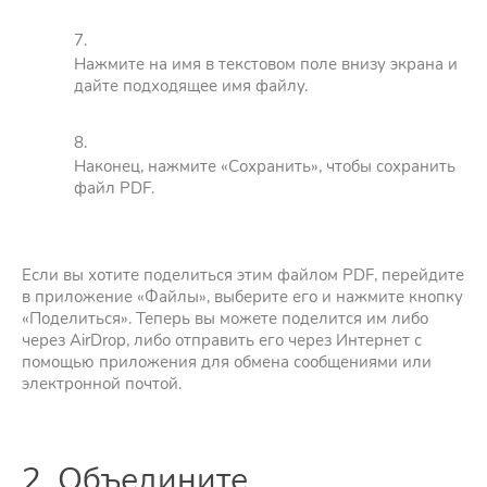
Нажмите на имя в текстовом поле внизу экрана и
дайте подходящее имя файлу.
Наконец, нажмите «Сохранить», чтобы сохранить
файл PDF.
Если вы хотите поделиться этим файлом PDF, перейдите
в приложение «Файлы», выберите его и нажмите кнопку
«Поделиться». Теперь вы можете поделится им либо
через AirDrop, либо отправить его через Интернет с
помощью приложения для обмена сообщениями или
электронной почтой.
2. Объедините