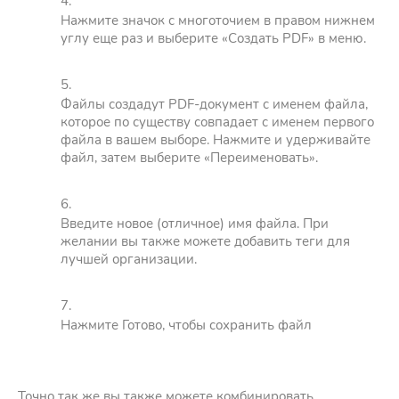
Нажмите значок с многоточием в правом нижнем
углу еще раз и выберите «Создать PDF» в меню.
Файлы создадут PDF-документ с именем файла,
которое по существу совпадает с именем первого
файла в вашем выборе. Нажмите и удерживайте
файл, затем выберите «Переименовать».
Введите новое (отличное) имя файла. При
желании вы также можете добавить теги для
лучшей организации.
Нажмите Готово, чтобы сохранить файл
Точно так же вы также можете комбинировать