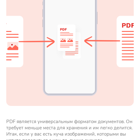
PDF является универсальным форматом документов. Он
требует меньше места для хранения и им легко делится.
Итак, если у вас есть куча изображений, которыми вы