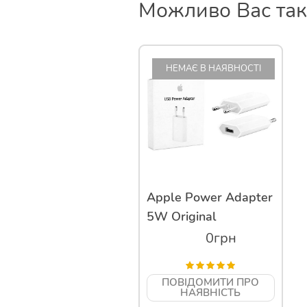
Можливо Вас тако
НЕМАЄ В НАЯВНОСТІ
Apple Power Adapter
5W Original
0
грн
ПОВІДОМИТИ ПРО
НАЯВНІСТЬ