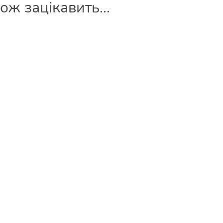
ж зацікавить...