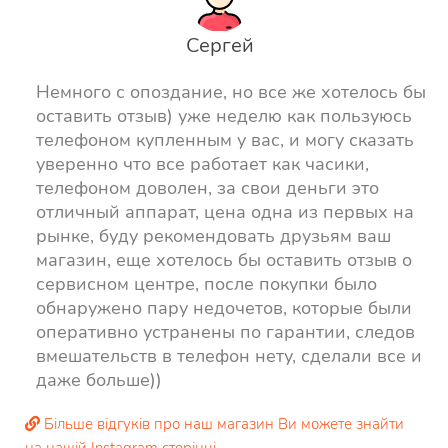
Сергей
Немного с опоздание, но все же хотелось бы
оставить отзыв) уже неделю как пользуюсь
телефоном купленным у вас, и могу сказать
уверенно что все работает как часики,
телефоном доволен, за свои деньги это
отличный аппарат, цена одна из первых на
рынке, буду рекомендовать друзьям ваш
магазин, еще хотелось бы оставить отзыв о
сервисном центре, после покупки было
обнаружено пару недочетов, которые были
оперативно устранены по гарантии, следов
вмешательств в телефон нету, сделали все и
даже больше))
Більше відгуків про наш магазин Ви можете знайти