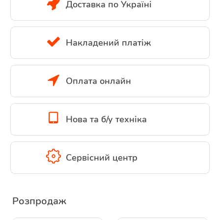
Доставка по Україні
Накладений платіж
Оплата онлайн
Нова та б/у техніка
Сервісний центр
Розпродаж