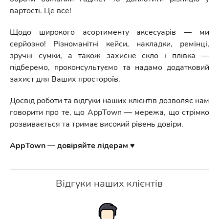
вартості. Це все!
Щодо широкого асортименту аксесуарів — ми
серйозно! Різноманітні кейси, накладки, ремінці,
зручні сумки, а також захисне скло і плівка —
підберемо, проконсультуємо та надамо додатковий
захист для Ваших простороїв.
Досвід роботи та відгуки наших клієнтів дозволяє нам
говорити про те, що AppTown — мережа, що стрімко
розвивається та тримає високий рівень довіри.
AppTown — довіряйте лідерам ♥️
Відгуки наших клієнтів