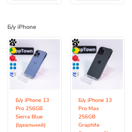
Б/у iPhone
Б/у iPhone 13
Б/у iPhone 13
Pro 256GB
Pro Max
Sierra Blue
256GB
(Ідеальний)
Graphite