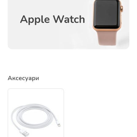
Apple Watch
Аксесуари